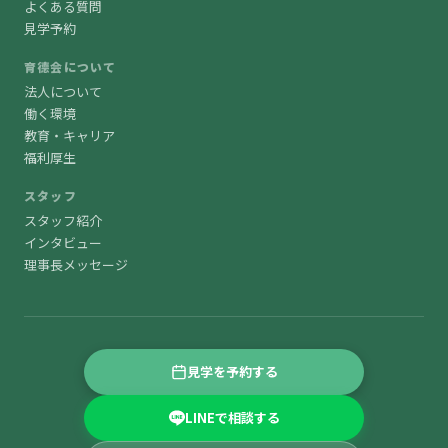
よくある質問
見学予約
育德会について
法人について
働く環境
教育・キャリア
福利厚生
スタッフ
スタッフ紹介
インタビュー
理事長メッセージ
見学を予約する
LINEで相談する